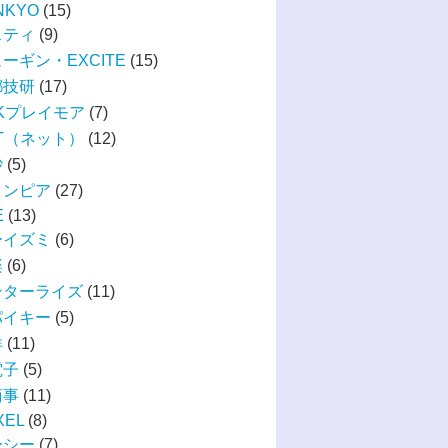
NKYO
(15)
スティ
(9)
ーギン・EXCITE
(15)
都技研
(17)
Kプレイモア
(7)
T（ネット）
(12)
砂
(5)
リンピア
(27)
E
(13)
ーイズミ
(6)
楽
(6)
ンターライズ
(11)
パイキー
(5)
洋
(11)
電子
(5)
商事
(11)
XEL
(8)
ーシー
(7)