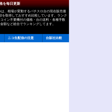
格を毎日更新
omは、相場が変動するパチスロ台の現在販売価
額を取得しておすすめ比較しています。ランク
「コイン不要機付の価格・台の送料・各種手数
や金額など総合でランキングしてます。
ニコ生配信の注意
台販社比較