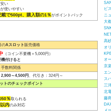
SA
り安い
ビ
索が使いやすい
載で500pt、購入額の1％
ニュ
がポイントバック
大
SN
NE
高
日の
Aスロット
販売価格
オ
中
KP
（コイン不要機＋5,000円）
オ
要機付けると
京
・手数料関係
エ
,900～4,500円
、代引き：324円～
ス
ロットのチェックポイント
三
北
藤
50％
取られる
DA
間以内
のみ対応
メ