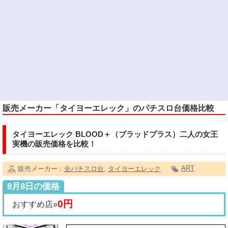
販売メーカー「タイヨーエレック」のパチスロ台価格比較
タイヨーエレック BLOOD＋（ブラッドプラス）二人の女王
実機の販売価格を比較！
ART
販売メーカー：
全パチスロ台
,
タイヨーエレック
8月8日の価格
0円
おすすめ店»