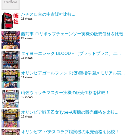
パチスロ台の中古販社比較...
22 views
藤商事 ロリポップチェーンソー実機の販売価格を比較...
20 views
タイヨーエレック BLOOD＋（ブラッドプラス）二...
18 views
オリンピアガールフレンド(仮)聖櫻学園メモリアル実...
17 views
山佐ウィッチマスター実機の販売価格を比較！...
16 views
オリンピア戦国乙女Type-A実機の販売価格を比較...
15 views
オリンピア パチスロラブ嬢実機の販売価格を比較！...