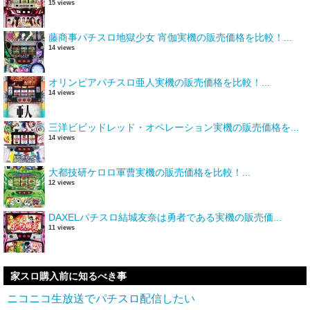
15 views
藤商事パチスロ地獄少女 宵伽実機の販売価格を比較！...
14 views
オリンピアパチスロ亜人実機の販売価格を比較！...
14 views
三洋ビビッドレッド・オペレーション実機の販売価格を...
14 views
大都技研ケロロ軍曹実機の販売価格を比較！...
12 views
DAXELパチスロ結城友奈は勇者である実機の販売価...
11 views
家スロ購入前に知るべき事
ニコニコ生放送でパチスロ配信したい