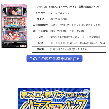
パチスロToHeart2（トゥーハート2）実機の詳細スペック
メーカー
タイヨーエレック
タイプ
ボーナス＋ART
ART純増枚数
1Gあたり約0.8枚、1セット50Gのストック型
ボーナス獲得
BIG：約200枚、REG：約40枚
天井
999G消化で無限RTへ突入（ボーナスで解除）
設定
ボーナス合算：設定1＝1/199.8～設定6＝1/156.8
機械割
設定1＝97.4％～設定6＝112.1％
この台の現在価格を比較する