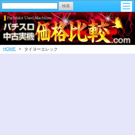
HOME
>
タイヨーエレック