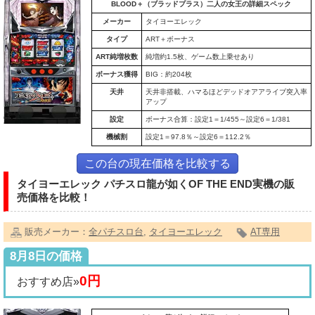
BLOOD＋（ブラッドプラス）二人の女王の詳細スペック
メーカー
タイヨーエレック
タイプ
ART＋ボーナス
ART純増枚数
純増約1.5枚、ゲーム数上乗せあり
ボーナス獲得
BIG：約204枚
天井
天井非搭載、ハマるほどデッドオアアライブ突入率
アップ
設定
ボーナス合算：設定1＝1/455～設定6＝1/381
機械割
設定1＝97.8％～設定6＝112.2％
この台の現在価格を比較する
タイヨーエレック パチスロ龍が如くOF THE END実機の販
売価格を比較！
販売メーカー：
全パチスロ台
,
タイヨーエレック
AT専用
8月8日の価格
0円
おすすめ店»