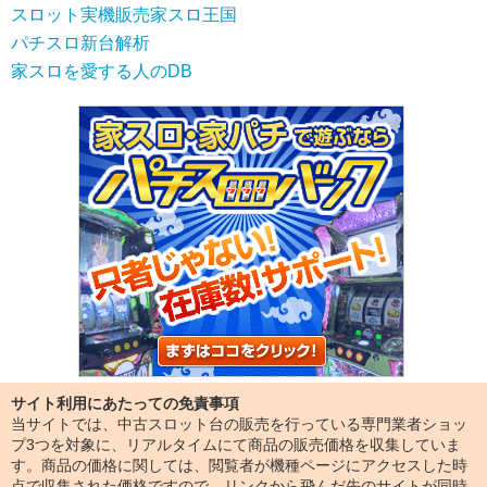
スロット実機販売家スロ王国
パチスロ新台解析
家スロを愛する人のDB
サイト利用にあたっての免責事項
当サイトでは、中古スロット台の販売を行っている専門業者ショッ
プ3つを対象に、リアルタイムにて商品の販売価格を収集していま
す。商品の価格に関しては、閲覧者が機種ページにアクセスした時
点で収集された価格ですので、リンクから飛んだ先のサイトが同時