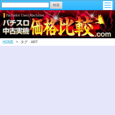
HOME
>
タグ : ART