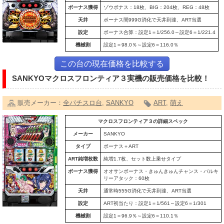
ボーナス獲得
ゾウボナス：18枚、BIG：204枚、REG：48枚
天井
ボーナス間999G消化で天井到達、ART当選
設定
ボーナス合算：設定1＝1/256.0～設定6＝1/221.4
機械割
設定1＝98.0％～設定6＝116.0％
この台の現在価格を比較する
SANKYOマクロスフロンティア３実機の販売価格を比較！
販売メーカー：
全パチスロ台
,
SANKYO
ART
,
萌え
マクロスフロンティア３の詳細スペック
メーカー
SANKYO
タイプ
ボーナス＋ART
ART純増枚数
純増1.7枚、セット数上乗せタイプ
ボーナス獲得
オオサンボーナス・きゅんきゅんチャンス・バルキ
リーアタック：60枚
天井
通常時555G消化で天井到達、ART当選
設定
ART初当たり：設定1＝1/561～設定6＝1/301
機械割
設定1＝96.9％～設定6＝110.1％