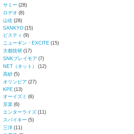
サミー
(28)
ロデオ
(8)
山佐
(28)
SANKYO
(15)
ビスティ
(9)
ニューギン・EXCITE
(15)
大都技研
(17)
SNKプレイモア
(7)
NET（ネット）
(12)
高砂
(5)
オリンピア
(27)
KPE
(13)
オーイズミ
(6)
京楽
(6)
エンターライズ
(11)
スパイキー
(5)
三洋
(11)