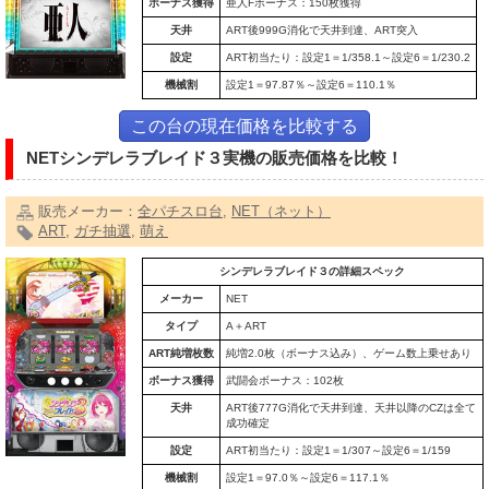
ボーナス獲得
亜人Fボーナス：150枚獲得
天井
ART後999G消化で天井到達、ART突入
設定
ART初当たり：設定1＝1/358.1～設定6＝1/230.2
機械割
設定1＝97.87％～設定6＝110.1％
この台の現在価格を比較する
NETシンデレラブレイド３実機の販売価格を比較！
販売メーカー：
全パチスロ台
,
NET（ネット）
ART
,
ガチ抽選
,
萌え
シンデレラブレイド３の詳細スペック
メーカー
NET
タイプ
A＋ART
ART純増枚数
純増2.0枚（ボーナス込み）、ゲーム数上乗せあり
ボーナス獲得
武闘会ボーナス：102枚
天井
ART後777G消化で天井到達、天井以降のCZは全て
成功確定
設定
ART初当たり：設定1＝1/307～設定6＝1/159
機械割
設定1＝97.0％～設定6＝117.1％