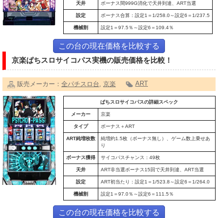
天井
ボーナス間999G消化で天井到達、ART当選
設定
ボーナス合算：設定1＝1/258.0～設定6＝1/237.5
機械割
設定1＝97.5％～設定6＝109.4％
この台の現在価格を比較する
京楽ぱちスロサイコパス実機の販売価格を比較！
ART
販売メーカー：
全パチスロ台
,
京楽
ぱちスロサイコパスの詳細スペック
メーカー
京楽
タイプ
ボーナス＋ART
ART純増枚数
純増約1.5枚（ボーナス無し）、ゲーム数上乗せあ
り
ボーナス獲得
サイコパスチャンス：49枚
天井
ART非当選ボーナス15回で天井到達、ART当選
設定
ART初当たり：設定1＝1/523.8～設定6＝1/264.0
機械割
設定1＝97.0％～設定6＝111.5％
この台の現在価格を比較する