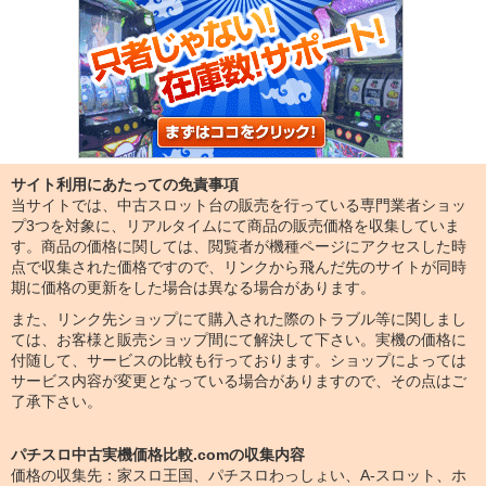
サイト利用にあたっての免責事項
当サイトでは、中古スロット台の販売を行っている専門業者ショッ
プ3つを対象に、リアルタイムにて商品の販売価格を収集していま
す。商品の価格に関しては、閲覧者が機種ページにアクセスした時
点で収集された価格ですので、リンクから飛んだ先のサイトが同時
期に価格の更新をした場合は異なる場合があります。
また、リンク先ショップにて購入された際のトラブル等に関しまし
ては、お客様と販売ショップ間にて解決して下さい。実機の価格に
付随して、サービスの比較も行っております。ショップによっては
サービス内容が変更となっている場合がありますので、その点はご
了承下さい。
パチスロ中古実機価格比較.comの収集内容
価格の収集先：家スロ王国、パチスロわっしょい、A-スロット、ホ