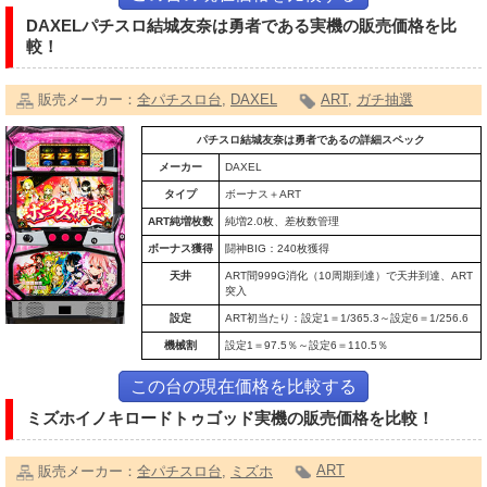
DAXELパチスロ結城友奈は勇者である実機の販売価格を比
較！
販売メーカー：
全パチスロ台
,
DAXEL
ART
,
ガチ抽選
パチスロ結城友奈は勇者であるの詳細スペック
メーカー
DAXEL
タイプ
ボーナス＋ART
ART純増枚数
純増2.0枚、差枚数管理
ボーナス獲得
闘神BIG：240枚獲得
天井
ART間999G消化（10周期到達）で天井到達、ART
突入
設定
ART初当たり：設定1＝1/365.3～設定6＝1/256.6
機械割
設定1＝97.5％～設定6＝110.5％
この台の現在価格を比較する
ミズホイノキロードトゥゴッド実機の販売価格を比較！
ART
販売メーカー：
全パチスロ台
,
ミズホ