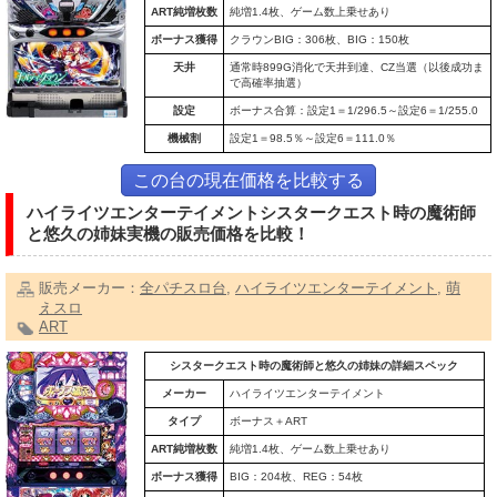
ART純増枚数
純増1.4枚、ゲーム数上乗せあり
ボーナス獲得
クラウンBIG：306枚、BIG：150枚
天井
通常時899G消化で天井到達、CZ当選（以後成功ま
で高確率抽選）
設定
ボーナス合算：設定1＝1/296.5～設定6＝1/255.0
機械割
設定1＝98.5％～設定6＝111.0％
この台の現在価格を比較する
ハイライツエンターテイメントシスタークエスト時の魔術師
と悠久の姉妹実機の販売価格を比較！
販売メーカー：
全パチスロ台
,
ハイライツエンターテイメント
,
萌
えスロ
ART
シスタークエスト時の魔術師と悠久の姉妹の詳細スペック
メーカー
ハイライツエンターテイメント
タイプ
ボーナス＋ART
ART純増枚数
純増1.4枚、ゲーム数上乗せあり
ボーナス獲得
BIG：204枚、REG：54枚