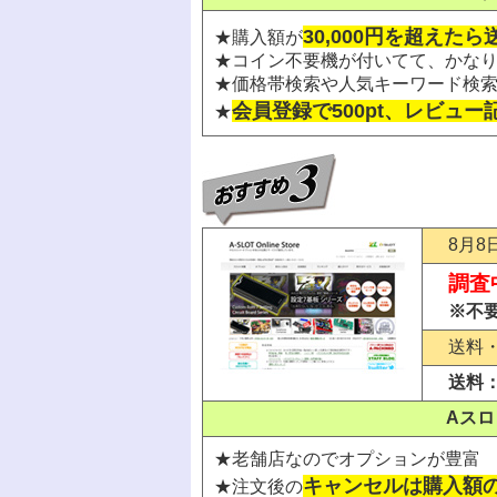
30,000円を超えた
★購入額が
★コイン不要機が付いてて、かな
★価格帯検索や人気キーワード検
会員登録で500pt、レビュー記
★
8月8
調査
※不
送料
送料：2
Aス
★老舗店なのでオプションが豊富
キャンセルは購入額の
★注文後の