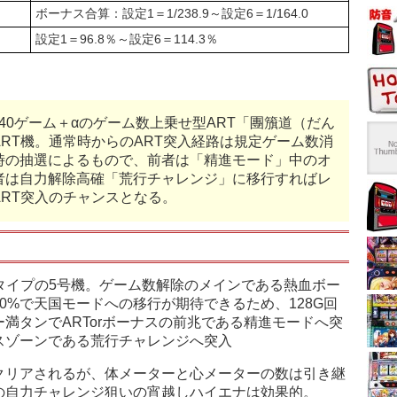
ボーナス合算：設定1＝1/238.9～設定6＝1/164.0
設定1＝96.8％～設定6＝114.3％
40ゲーム＋αのゲーム数上乗せ型ART「團籏道（だん
RT機。通常時からのART突入経路は規定ゲーム数消
時の抽選によるもので、前者は「精進モード」中のオ
者は自力解除高確「荒行チャレンジ」に移行すればレ
RT突入のチャンスとなる。
タイプの5号機。ゲーム数解除のメインである熱血ボー
0%で天国モードへの移行が期待できるため、128G回
満タンでARTorボーナスの前兆である精進モードへ突
スゾーンである荒行チャレンジへ突入
クリアされるが、体メーターと心メーターの数は引き継
の自力チャレンジ狙いの宵越しハイエナは効果的。