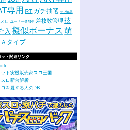
AT専用
ガチ抽選
RT
サブ液晶
技
差枚数管理
イスロ
ユーザー参加型
擬似ボーナス
萌
介入
Ａタイプ
ロット関連リンク
orld
ロット実機販売家スロ王国
チスロ新台解析
スロを愛する人のDB