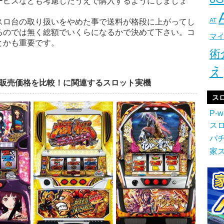
ービスなども考慮したうえで購入するようにしましょ
AT
スロ台の取り扱いをやめた事で送料が格段に上がってし
るのでは無く総額でいくらになるかで決めて下さい。コ
マ
とかも重要です。
術
え
の販売価格を比較！に関連するスロット実機
ス
P-w
ス
パ
家