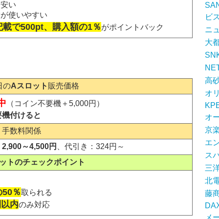
り安い
SA
索が使いやすい
ビ
載で500pt、購入額の1％
がポイントバック
ニュ
大
SN
NE
高
日の
Aスロット
販売価格
オ
中
（コイン不要機＋5,000円）
KP
要機付けると
オ
京
・手数料関係
エ
,900～4,500円
、代引き：324円～
ス
ロットのチェックポイント
三
北
50％
取られる
藤
間以内
のみ対応
DA
メ