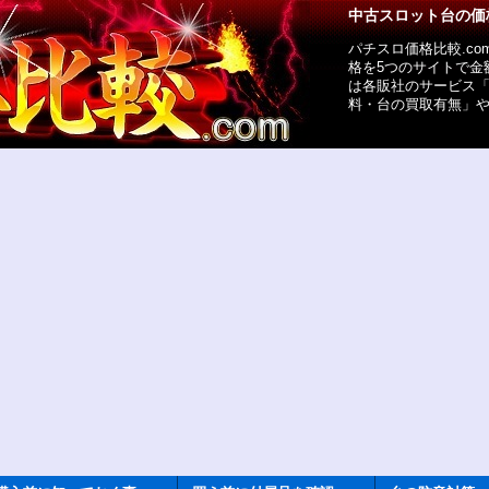
中古スロット台の価
パチスロ価格比較.c
格を5つのサイトで金
は各販社のサービス
料・台の買取有無」