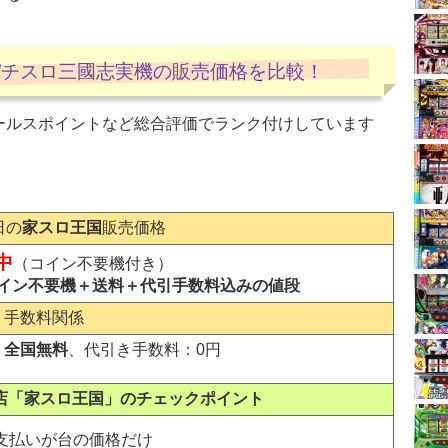
パチスロ三國志実機の販売価格を比較！
ールスポイントなど総合評価でランク付けしています
日の
家スロ王国
販売価格
中
（コイン不要機付き）
コイン不要機＋送料＋代引手数料込みの値段
・手数料関係
：全国無料
、代引き手数料：0円
店「家スロ王国」のチェックポイント
支払いが台の価格だけ